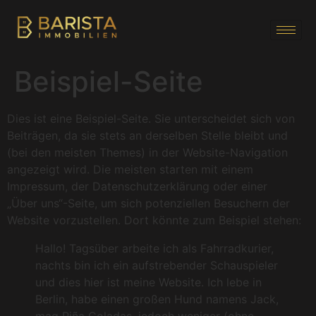
Beispiel-Seite
Dies ist eine Beispiel-Seite. Sie unterscheidet sich von
Beiträgen, da sie stets an derselben Stelle bleibt und
(bei den meisten Themes) in der Website-Navigation
angezeigt wird. Die meisten starten mit einem
Impressum, der Datenschutzerklärung oder einer
„Über uns“-Seite, um sich potenziellen Besuchern der
Website vorzustellen. Dort könnte zum Beispiel stehen:
Hallo! Tagsüber arbeite ich als Fahrradkurier,
nachts bin ich ein aufstrebender Schauspieler
und dies hier ist meine Website. Ich lebe in
Berlin, habe einen großen Hund namens Jack,